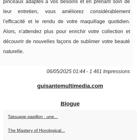
pinceaux adaptés à vos besoins et en prenant soin de
leur entretien, vous améliorez considérablement
l'efficacité et le rendu de votre maquillage quotidien.
Alors, n'attendez plus pour enrichir votre collection et
découvrir de nouvelles façons de sublimer votre beauté
naturelle.
06/05/2025 01:44 - 1 461 Impressions
guisantemultimedia.com
Blogue
Tatouage papillon : une...
The Mastery of Horological...