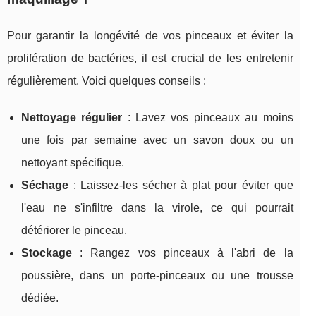
Pour garantir la longévité de vos pinceaux et éviter la
prolifération de bactéries, il est crucial de les entretenir
régulièrement. Voici quelques conseils :
Nettoyage régulier
: Lavez vos pinceaux au moins
une fois par semaine avec un savon doux ou un
nettoyant spécifique.
Séchage
: Laissez-les sécher à plat pour éviter que
l'eau ne s'infiltre dans la virole, ce qui pourrait
détériorer le pinceau.
Stockage
: Rangez vos pinceaux à l'abri de la
poussière, dans un porte-pinceaux ou une trousse
dédiée.