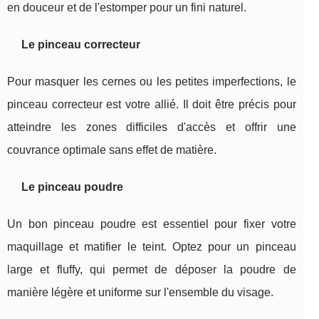
en douceur et de l'estomper pour un fini naturel.
Le pinceau correcteur
Pour masquer les cernes ou les petites imperfections, le
pinceau correcteur est votre allié. Il doit être précis pour
atteindre les zones difficiles d'accès et offrir une
couvrance optimale sans effet de matière.
Le pinceau poudre
Un bon pinceau poudre est essentiel pour fixer votre
maquillage et matifier le teint. Optez pour un pinceau
large et fluffy, qui permet de déposer la poudre de
manière légère et uniforme sur l'ensemble du visage.