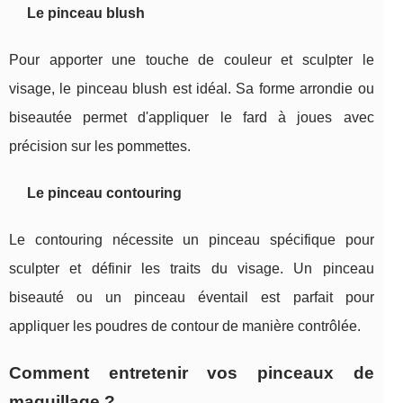
Le pinceau blush
Pour apporter une touche de couleur et sculpter le
visage, le pinceau blush est idéal. Sa forme arrondie ou
biseautée permet d'appliquer le fard à joues avec
précision sur les pommettes.
Le pinceau contouring
Le contouring nécessite un pinceau spécifique pour
sculpter et définir les traits du visage. Un pinceau
biseauté ou un pinceau éventail est parfait pour
appliquer les poudres de contour de manière contrôlée.
Comment entretenir vos pinceaux de
maquillage ?