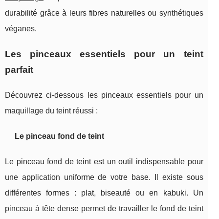
durabilité grâce à leurs fibres naturelles ou synthétiques
véganes.
Les pinceaux essentiels pour un teint
parfait
Découvrez ci-dessous les pinceaux essentiels pour un
maquillage du teint réussi :
Le pinceau fond de teint
Le pinceau fond de teint est un outil indispensable pour
une application uniforme de votre base. Il existe sous
différentes formes : plat, biseauté ou en kabuki. Un
pinceau à tête dense permet de travailler le fond de teint