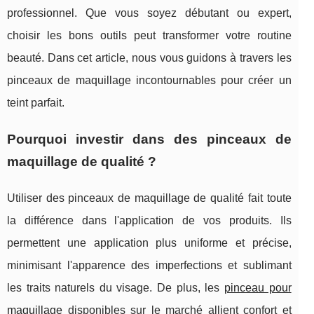
professionnel. Que vous soyez débutant ou expert,
choisir les bons outils peut transformer votre routine
beauté. Dans cet article, nous vous guidons à travers les
pinceaux de maquillage incontournables pour créer un
teint parfait.
Pourquoi investir dans des pinceaux de
maquillage de qualité ?
Utiliser des pinceaux de maquillage de qualité fait toute
la différence dans l'application de vos produits. Ils
permettent une application plus uniforme et précise,
minimisant l'apparence des imperfections et sublimant
les traits naturels du visage. De plus, les
pinceau pour
maquillage
disponibles sur le marché allient confort et