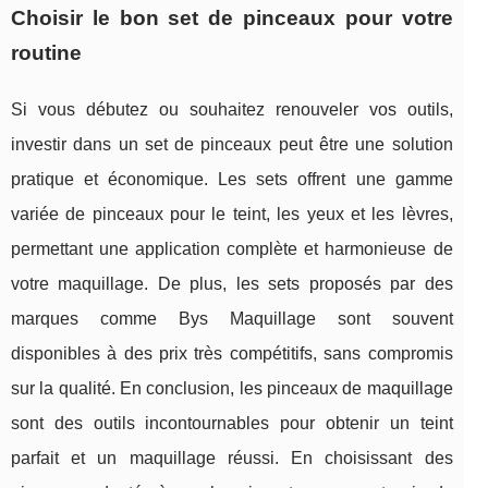
Choisir le bon set de pinceaux pour votre
routine
Si vous débutez ou souhaitez renouveler vos outils,
investir dans un set de pinceaux peut être une solution
pratique et économique. Les sets offrent une gamme
variée de pinceaux pour le teint, les yeux et les lèvres,
permettant une application complète et harmonieuse de
votre maquillage. De plus, les sets proposés par des
marques comme Bys Maquillage sont souvent
disponibles à des prix très compétitifs, sans compromis
sur la qualité. En conclusion, les pinceaux de maquillage
sont des outils incontournables pour obtenir un teint
parfait et un maquillage réussi. En choisissant des