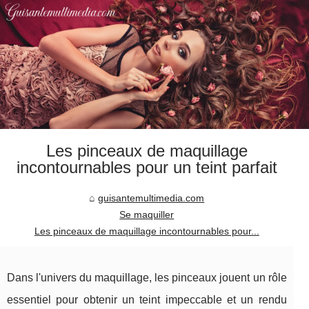
Les pinceaux de maquillage
incontournables pour un teint parfait
guisantemultimedia.com
Se maquiller
Les pinceaux de maquillage incontournables pour...
Dans l'univers du maquillage, les pinceaux jouent un rôle
essentiel pour obtenir un teint impeccable et un rendu